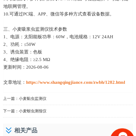
地联网管理。
10.可通过PC端、APP、微信等多种方式查看设备数据。
三、小麦吸浆虫监测仪技术参数
1、电源：太阳能板功率：60W，电池规格：12V 24AH
2、功耗：≤50W
3、诱虫装置：色板
4、绝缘电阻：≥2.5 MΩ
更新时间：2026-08-06
文章地址：
https://www.shangqingjiance.com/zwbh/1282.html
上一篇：
小麦黏虫监测仪
下一篇：
小麦蚜虫测报仪
相关产品