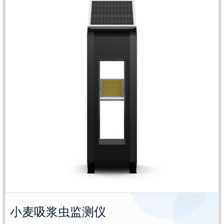
小麦吸浆虫监测仪