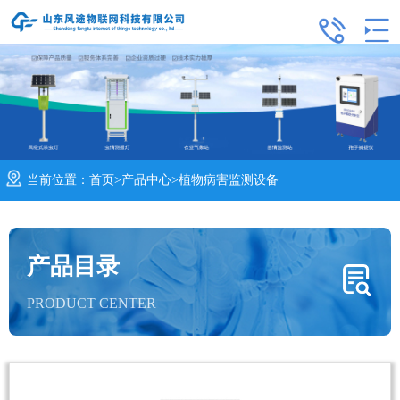
当前位置：
首页
>
产品中心
>
植物病害监测设备
产品目录
PRODUCT CENTER