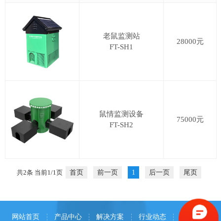
老鼠监测站
28000元
FT-SH1
鼠情监测设备
75000元
FT-SH2
共2条 当前1/1页
首页
前一页
1
后一页
尾页
网站首页
产品中心
解决方案
行业动态
客户案例