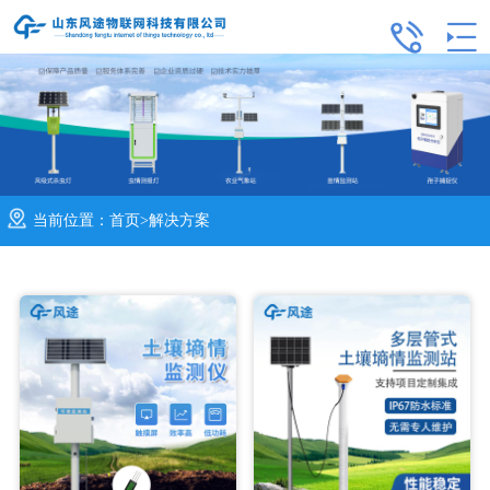
当前位置：
首页
>
解决方案