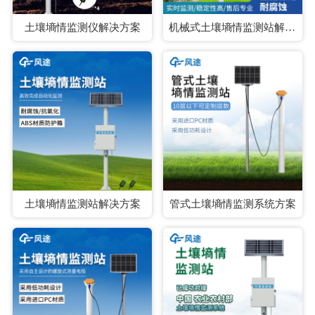
土壤墒情监测仪解决方案
机械式土壤墒情监测站解决方案
土壤墒情监测站解决方案
管式土壤墒情监测系统方案