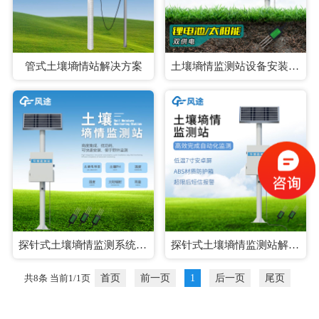
管式土壤墒情站解决方案
土壤墒情监测站设备安装方案
探针式土壤墒情监测系统方案
探针式土壤墒情监测站解决方案
共8条 当前1/1页
首页
前一页
1
后一页
尾页