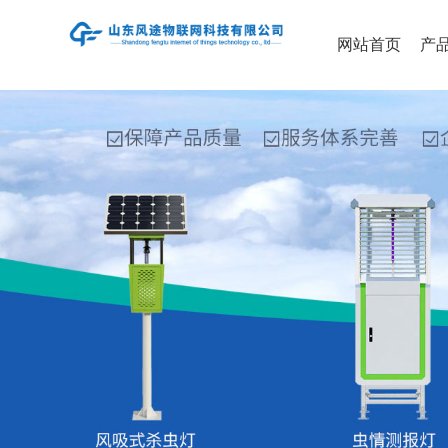
网站首页
产