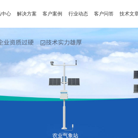
品中心
解决方案
客户案例
行业动态
客户问答
技术文