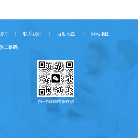
我们
联系我们
百度地图
网站地图
信二维码
扫一扫添加客服微信