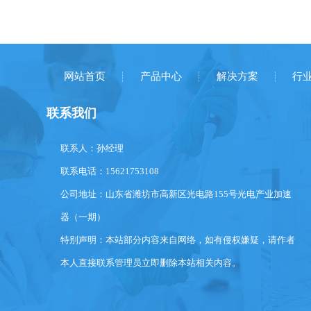
网站首页
产品中心
解决方案
行
联系我们
联系人：孙经理
联系电话：15621753108
公司地址：山东省潍坊市高新区光电路155号光电产业加速
器（一期）
特别声明：本站部分内容来自网络，如有侵权嫌疑，请作者
本人直接联系管理员立即删除本站相关内容。