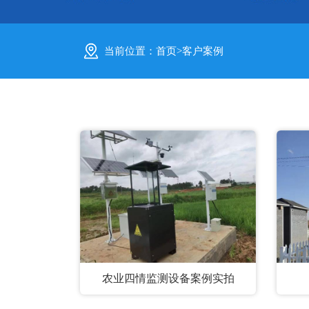
当前位置：
首页
>
客户案例
农业四情监测设备案例实拍