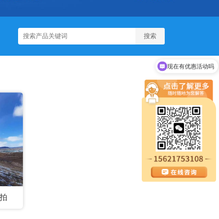
现在有优惠活动吗
拍