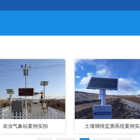
农业气象站案例实拍
土壤墒情监测系统案例实