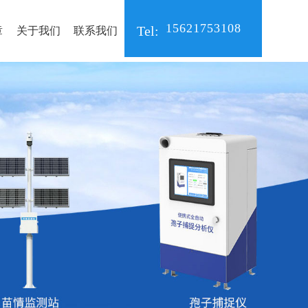
15621753108
Tel:
章
关于我们
联系我们