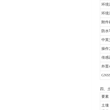
环境
环境
附件
防水
中英
操作
传感
外置
GNS
四、
要素
土壤