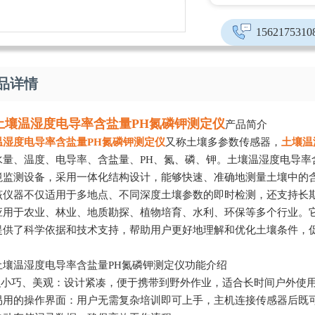
1562175310
品详情
土壤温湿度电导率含盐量PH氮磷钾测定仪
产品简介
温湿度电导率含盐量PH氮磷钾测定仪
又称土壤多参数传感器，
土壤温
水量、温度、电导率、含盐量、PH、氮、磷、钾。土壤温湿度电导率
境监测设备，采用一体化结构设计，能够快速、准确地测量土壤中的含
该仪器不仅适用于多地点、不同深度土壤参数的即时检测，还支持长
应用于农业、林业、地质勘探、植物培育、水利、环保等多个行业。
提供了科学依据和技术支持，帮助用户更好地理解和优化土壤条件，
土壤温湿度电导率含盐量PH氮磷钾测定仪功能介绍
体积小巧、美观：设计紧凑，便于携带到野外作业，适合长时间户外使
易用的操作界面：用户无需复杂培训即可上手，主机连接传感器后既