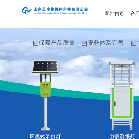
网站首页
产