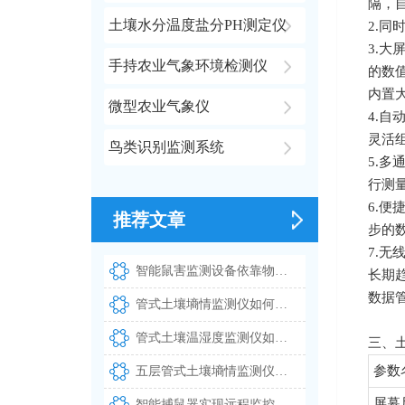
隔，
土壤水分温度盐分PH测定仪
2.
3.
手持农业气象环境检测仪
的数
内置
微型农业气象仪
4.
灵活
鸟类识别监测系统
5.
行测
6.
推荐文章
步的
7.
智能鼠害监测设备依靠物联网技术完成全天候鼠情采集工作
长期
数据
管式土壤墒情监测仪如何实现多深度土壤温湿度同步测量
管式土壤温湿度监测仪如何实现多层土壤参数同步测量
三、
参数
五层管式土壤墒情监测仪实现多深度土壤温湿度的同步测量
屏幕
智能捕鼠器实现远程监控与自动识别鼠害