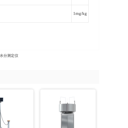
1mg/kg
水分测定仪