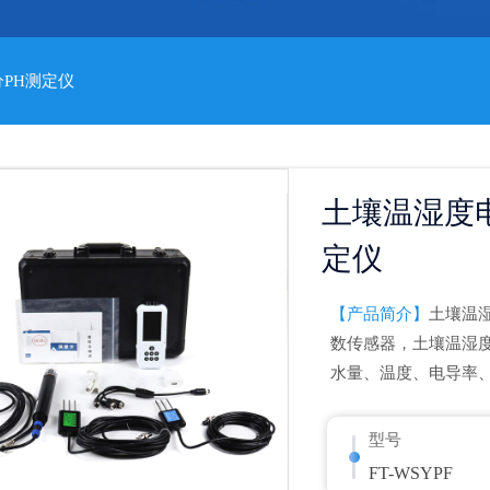
PH测定仪
土壤温湿度
定仪
【产品简介】
土壤温
数传感器，土壤温湿度
水量、温度、电导率、
型号
FT-WSYPF