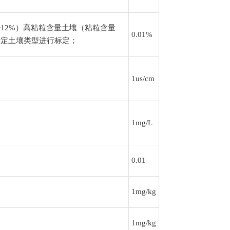
>12%）高粘粒含量土壤（粘粒含量
0.01%
特定土壤类型进行标定；
1us/cm
1mg/L
0.01
1mg/kg
1mg/kg