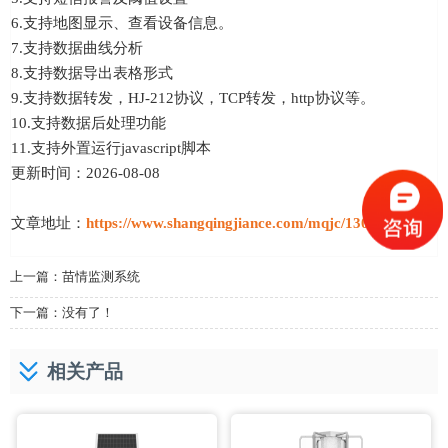
6.支持地图显示、查看设备信息。
7.支持数据曲线分析
8.支持数据导出表格形式
9.支持数据转发，HJ-212协议，TCP转发，http协议等。
10.支持数据后处理功能
11.支持外置运行javascript脚本
更新时间：2026-08-08
文章地址：
https://www.shangqingjiance.com/mqjc/1308.html
上一篇：
苗情监测系统
下一篇：没有了！
相关产品