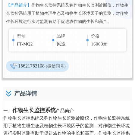
【产品简介】
作物生长监控系统又称作物生长监测诊断仪，作物生
长监控系统用于植物生理生态及植物生长环境因子的监测，对作物
生长环境进行实时监测有助于促进农作物的生长和高产。
型号
品牌
价格
FT-MQ2
风途
16000元
15621753108
(微信同号)
产品详情
作物生长监控系统
一、
产品简介
作物生长监控系统又称作物生长监测诊断仪，作物生长监控系统
用于植物生理生态及植物生长环境因子的监测，对作物生长环境
进行实时监测有助于促进农作物的生长和高产。作物生长监控系