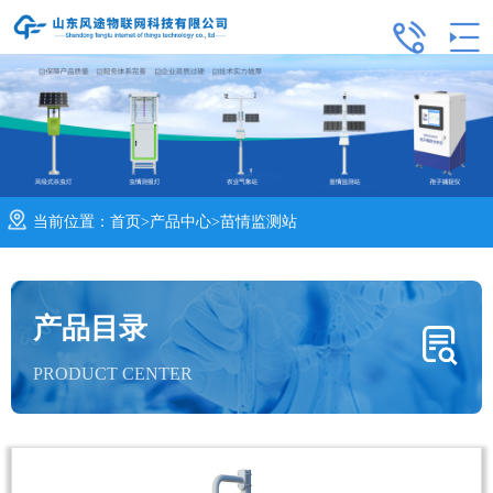
当前位置：
首页
>
产品中心
>
苗情监测站
产品目录
PRODUCT CENTER