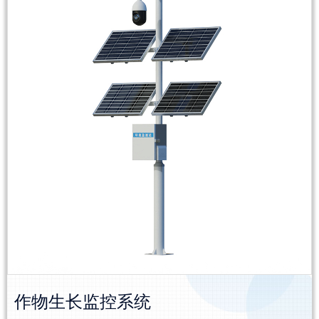
作物生长监控系统