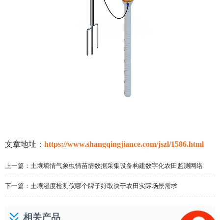
文章地址：
https://www.shangqingjiance.com/jszl/1586.html
上一篇：
土壤墒情气象虫情苗情数据采集设备构建数字化农田监测网络
下一篇：
土壤湿度检测仪哪个牌子好取决于农田实际场景需求
相关产品