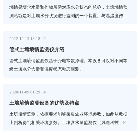
墒情是壤含水量和作物所需对应水分状态的总称，土壤墒情监
测站就是对土壤水分状况进行监测的一种装置。与温湿度传感
器,PH值传感器，盐分传感器和酸碱度传感器配合使用，能够对
土壤的水分含量，温度和电导率进行监测。
2022-12-15 18:18:42
管式土壤墒情监测仪介绍
管式土壤墒情监测仪基于介电常数原理。本设备可以对不同等
级土壤水分含量和温度状态动态观测。
2020-11-09 01:29:34
土壤墒情监测设备的优势及特点
土壤墒情监测，依据要求能够采集农业环境参数，如此从数据
上剖析得到相关环境参数。土壤含水量监测仪（风途科技，FT-
LORA）的传感器主要职责就是采集监测对象的生长环境中的温
度