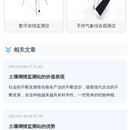
数字农情监测仪
手持气象综合观测仪
相关文章
2023-03-06 17:11:43
土壤墒情监测站的价值表现
社会的不断发展推动着各产业的不断进步，随着现代农业的不
断发展，农业种植越来越具有科学性，一些简单的经验种植已
经转变为科学监测。许多地区已开始利用土壤墒情监测站实时
监测土壤墒情。有了它人们就不需要再跑去田间地头收集样品
2023-07-20 16:47:50
然后进行检测，可以进行实时监测，给使用者传递更加有效的
土壤墒情监测站的优势
土壤墒情信息，那么土壤墒情监测站的价值表现在哪里呢？