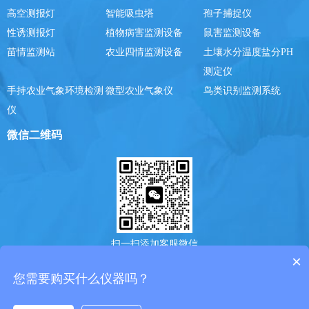
高空测报灯
智能吸虫塔
孢子捕捉仪
性诱测报灯
植物病害监测设备
鼠害监测设备
苗情监测站
农业四情监测设备
土壤水分温度盐分PH
测定仪
手持农业气象环境检测
微型农业气象仪
鸟类识别监测系统
仪
微信二维码
扫一扫添加客服微信
×
您需要购买什么仪器吗？
Copyright @ 2025-2030山东风途物联网科技有限公司版权所有. ICP备案号：
鲁ICP备19014883号-7
鲁公网安备37079402370775号