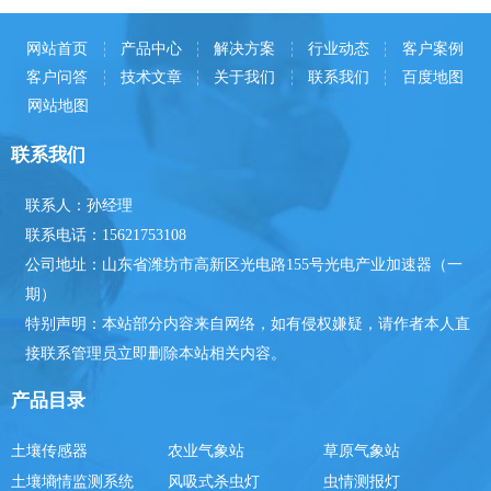
网站首页
产品中心
解决方案
行业动态
客户案例
客户问答
技术文章
关于我们
联系我们
百度地图
网站地图
联系我们
联系人：孙经理
联系电话：15621753108
公司地址：山东省潍坊市高新区光电路155号光电产业加速器（一
期）
特别声明：本站部分内容来自网络，如有侵权嫌疑，请作者本人直
接联系管理员立即删除本站相关内容。
产品目录
土壤传感器
农业气象站
草原气象站
土壤墒情监测系统
风吸式杀虫灯
虫情测报灯