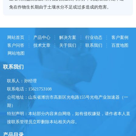
免在作物生长期由于土壤水分不足或过多造成的危害。
网站首页
产品中心
解决方案
行业动态
客户案例
客户问答
技术文章
关于我们
联系我们
百度地图
网站地图
联系我们
联系人：孙经理
联系电话：15621753108
公司地址：山东省潍坊市高新区光电路155号光电产业加速器（一
期）
特别声明：本站部分内容来自网络，如有侵权嫌疑，请作者本人直
接联系管理员立即删除本站相关内容。
产品目录