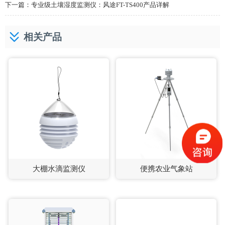
下一篇：
专业级土壤湿度监测仪：风途FT-TS400产品详解
相关产品
大棚水滴监测仪
便携农业气象站