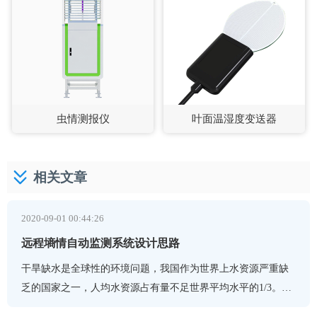
虫情测报仪
叶面温湿度变送器
相关文章
2020-09-01 00:44:26
远程墒情自动监测系统设计思路
干旱缺水是全球性的环境问题，我国作为世界上水资源严重缺
乏的国家之一，人均水资源占有量不足世界平均水平的1/3。尤
其是近年来，随着我国旱灾受灾面积的不断扩大，干旱缺水已