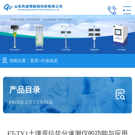
当前位置：
首页
>
行业动态
产品目录
PRODUCT CENTER
FT-TY1土壤原位盐分速测仪的功能与应用