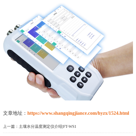
文章地址：
https://www.shangqingjiance.com/hyzx/1524.html
上一篇：
土壤水分温度测定仪介绍|FT-WS1