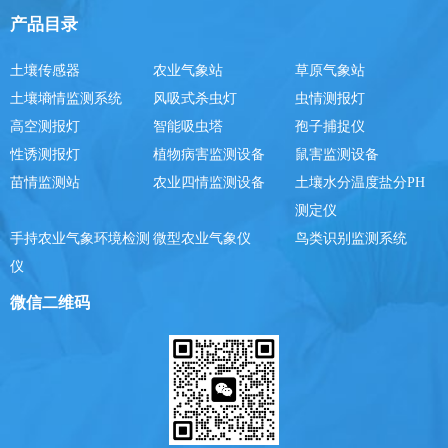
产品目录
土壤传感器
农业气象站
草原气象站
土壤墒情监测系统
风吸式杀虫灯
虫情测报灯
高空测报灯
智能吸虫塔
孢子捕捉仪
性诱测报灯
植物病害监测设备
鼠害监测设备
苗情监测站
农业四情监测设备
土壤水分温度盐分PH
测定仪
手持农业气象环境检测
微型农业气象仪
鸟类识别监测系统
仪
微信二维码