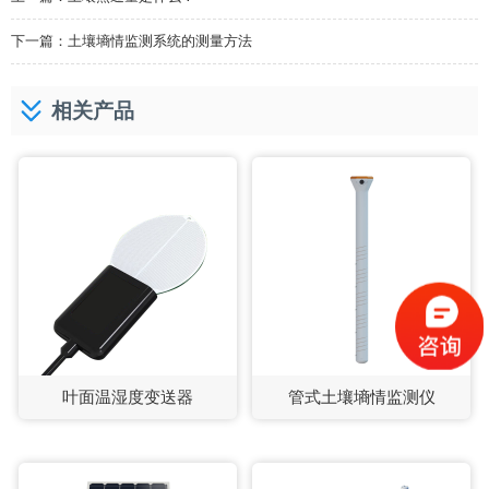
下一篇：
土壤墒情监测系统的测量方法
相关产品
叶面温湿度变送器
管式土壤墒情监测仪