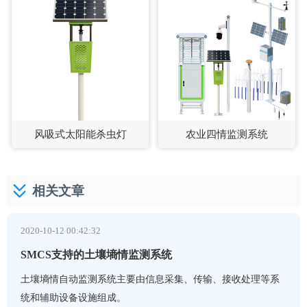
风吸式太阳能杀虫灯
农业四情监测系统
相关文章
2020-10-12 00:42:32
SMCS支持的土壤墒情监测系统
土壤墒情自动监测系统主要由信息采集、传输、接收处理等系
统和辅助设备设施组成。