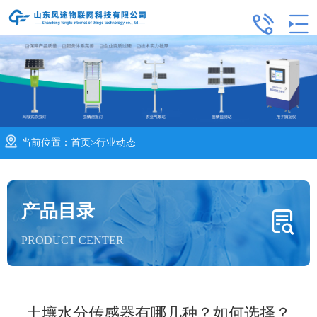
当前位置：
首页
>
行业动态
产品目录
PRODUCT CENTER
土壤水分传感器有哪几种？如何选择？