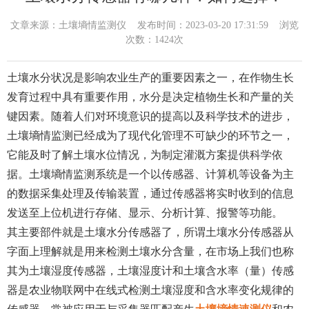
文章来源：
土壤墒情监测仪
发布时间：2023-03-20 17:31:59 浏览
次数：1424次
土壤水分状况是影响农业生产的重要因素之一，在作物生长
发育过程中具有重要作用，水分是决定植物生长和产量的关
键因素。随着人们对环境意识的提高以及科学技术的进步，
土壤墒情监测已经成为了现代化管理不可缺少的环节之一，
它能及时了解土壤水位情况，为制定灌溉方案提供科学依
据。土壤墒情监测系统是一个以传感器、计算机等设备为主
的数据采集处理及传输装置，通过传感器将实时收到的信息
发送至上位机进行存储、显示、分析计算、报警等功能。
其主要部件就是土壤水分传感器了，所谓土壤水分传感器从
字面上理解就是用来检测土壤水分含量，在市场上我们也称
其为土壤湿度传感器，土壤湿度计和土壤含水率（量）传感
器是农业物联网中在线式检测土壤湿度和含水率变化规律的