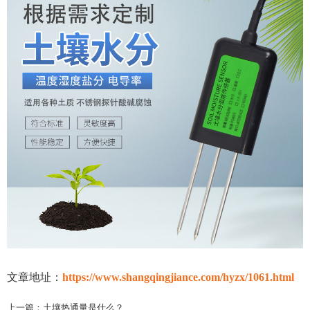
文章地址：
https://www.shangqingjiance.com/hyzx/1061.html
上一篇：
土壤热通量是什么？