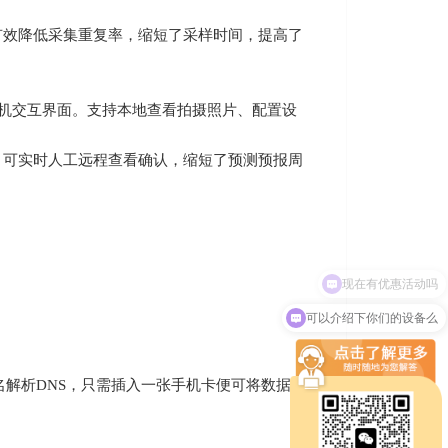
有效降低采集重复率，缩短了采样时间，提高了
好的人机交互界面。支持本地查看拍摄照片、配置设
，可实时人工远程查看确认，缩短了预测预报周
可以介绍下你们的设备么
域名解析DNS，只需插入一张手机卡便可将数据上