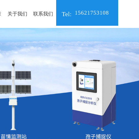
15621753108
Tel:
章
关于我们
联系我们