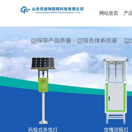
网站首页
产