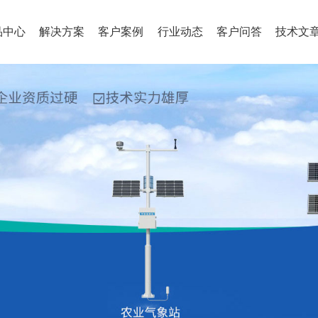
品中心
解决方案
客户案例
行业动态
客户问答
技术文