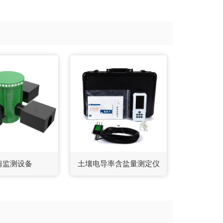
情监测设备
土壤电导率含盐量测定仪