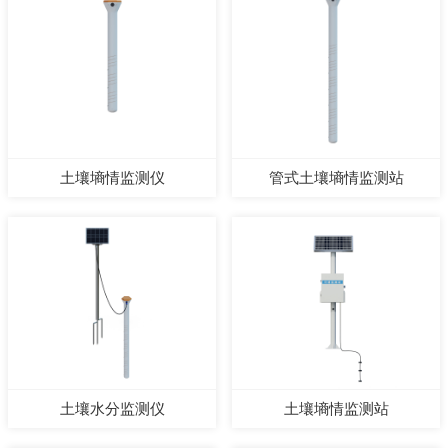
土壤墒情监测仪
管式土壤墒情监测站
土壤水分监测仪
土壤墒情监测站