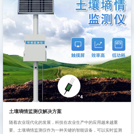
土壤墒情监测仪解决方案
随着农业现代化的发展，科技在农业生产中的应用越来越重
要。土壤墒情监测仪作为一种关键的智能设备，可以实时监测