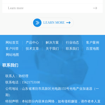
类，支持GPRS和电子邮件报警，···
Learn more
LEARN MORE
网站首页
产品中心
解决方案
行业动态
客户案例
客户问答
技术文章
关于我们
联系我们
百度地图
网站地图
联系我们
联系人：孙经理
联系电话：15621753108
公司地址：山东省潍坊市高新区光电路155号光电产业加速器（一
期）
特别声明：本站部分内容来自网络，如有侵权嫌疑，请作者本人直