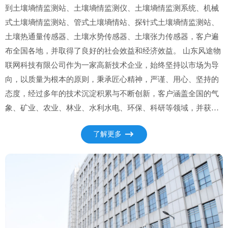
到土壤墒情监测站、土壤墒情监测仪、土壤墒情监测系统、机械
式土壤墒情监测站、管式土壤墒情站、探针式土壤墒情监测站、
土壤热通量传感器、土壤水势传感器、土壤张力传感器，客户遍
布全国各地，并取得了良好的社会效益和经济效益。 山东风途物
联网科技有限公司作为一家高新技术企业，始终坚持以市场为导
向，以质量为根本的原则，秉承匠心精神，严谨、用心、坚持的
态度，经过多年的技术沉淀积累与不断创新，客户涵盖全国的气
象、矿业、农业、林业、水利水电、环保、科研等领域，并获得
广大用户一致好评。 定位：智慧气象环境监测设备供应商 愿景：
了解更多
以气象环境监测设备为载体打造创业孵化平台助力员工实现梦想
使命：始终坚持做高精度、客户喜爱的科技产品 价值观：开拓创
新、持续增长、价值共生、数字协同 主营业务：土壤墒情监测
站、土壤墒情监测仪、土壤墒情监测系统、机械式土壤墒情监测
站、管式土壤墒情站、探针式土壤墒情监测站、土壤热通量传感
器、土壤水势传感器、土壤张力传感器