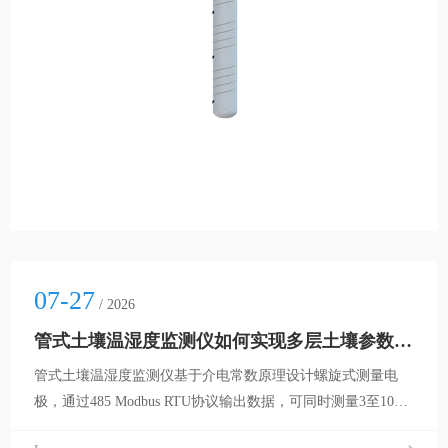
07-27
/ 2026
管式土壤温湿度监测仪如何实现多层土壤参数同步测量
管式土壤温湿度监测仪基于介电常数原理设计螺旋式测量电
极，通过485 Modbus RTU协议输出数据，可同时测量3至10层
土壤的温度、水分和···