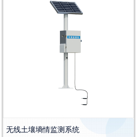
无线土壤墒情监测系统