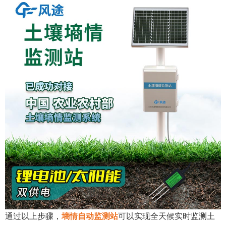
通过以上步骤，
墒情自动监测站
可以实现全天候实时监测土