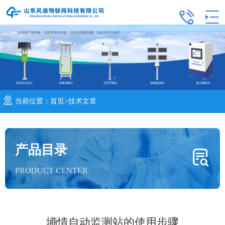
当前位置：
首页
>
技术文章
产品目录
PRODUCT CENTER
墒情自动监测站的使用步骤