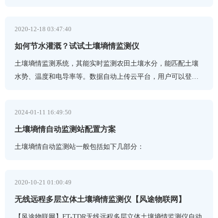
2020-12-18 03:47:40
如何节水灌溉？试试土壤墒情监测仪
土壤墒情监测系统，其能实时监测农田土壤水分，能匹配土壤
水势、温度和电导率等。数据自动上传云平台，用户可以登录
电脑或手机端查看数据，为灌溉提供科学依据。
2024-01-11 16:49:50
土壤墒情自动监测站配置方案
土壤墒情自动监测站一般包括如下几部分：
2020-10-21 01:00:49
无线远程多层立体土壤墒情监测仪【风途物联网】
【风途物联网】FT-TDR无线远程多层立体土壤墒情监测仪自动