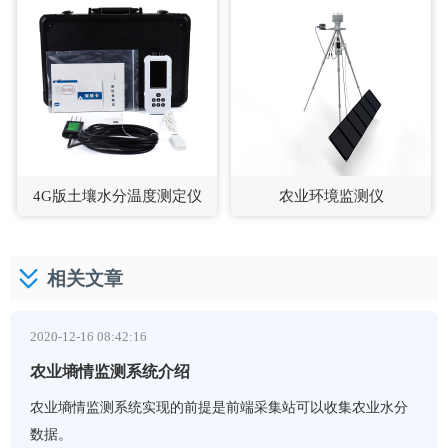
4G版土壤水分温度测定仪
农业环境监测仪
相关文章
2020-12-16 08:42:16
农业墒情监测系统介绍
农业墒情监测系统实现的前提是前端采集站可以收集农业水分
数据。