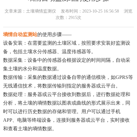
文章来源：
土壤墒情监测仪
发布时间：2023-10-25 16:56:58 浏览
次数：2915次
墒情自动监测站
的使用步骤——
设备安装：在需要监测的土壤区域，按照要求安装好监测设
备，包括土壤水分传感器、温度传感器等。
数据采集：设备中的传感器会根据设定的时间间隔，自动采
集土壤的水分和温度数据。
数据传输：采集的数据通过设备自带的通信模块，如GPRS等
无线通信技术，将数据传输到指定的服务器或云平台。
数据处理：服务器或云平台接收到数据后，进行数据处理和
分析，将土壤的墒情数据以图表或曲线的形式展示出来，同
时可以进行历史数据的存储和管理。用户可以通过手机
APP、电脑等终端设备，连接到服务器或云平台，实时接收
和查看土壤的墒情数据。