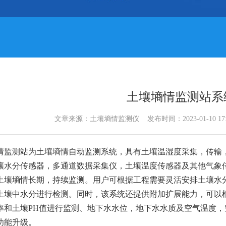
土壤墒情监测站系
文章来源：
土壤墒情监测仪
发布时间：2023-01-10 1
情监测站为土壤墒情自动监测系统，具有土壤温湿度采集，传输
壤水分传感器，多通道数据采集仪，土壤温度传感器及其他气象
土壤墒情长期，持续监测。用户可根据工程需要灵活安排土壤水
土壤中水分进行检测。同时，该系统还提供附加扩展能力，可以
率和土壤PH值进行监测、地下水水位，地下水水质及空气温度
功能升级。