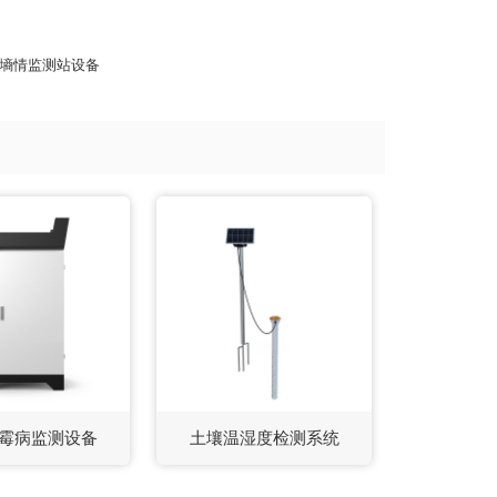
墒情监测站设备
霉病监测设备
土壤温湿度检测系统