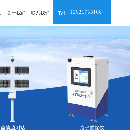
15621753108
Tel:
章
关于我们
联系我们