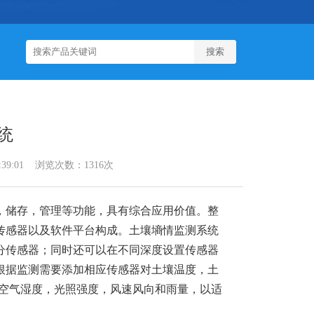
统
7:39:01 浏览次数：1316次
，储存，管理等功能，具有综合应用价值。整
传感器以及软件平台构成。土壤墒情监测系统
分传感器；同时还可以在不同深度设置传感器
根据监测需要添加相应传感器对土壤温度，土
，空气湿度，光照强度，风速风向和雨量，以适