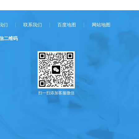
Ｓ装置采
我们
联系我们
百度地图
网站地图
信二维码
扫一扫添加客服微信