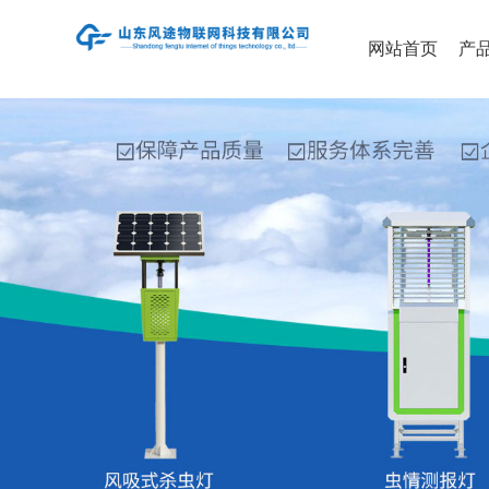
网站首页
产