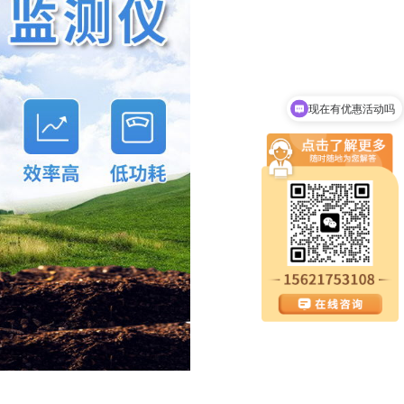
现在有优惠活动吗