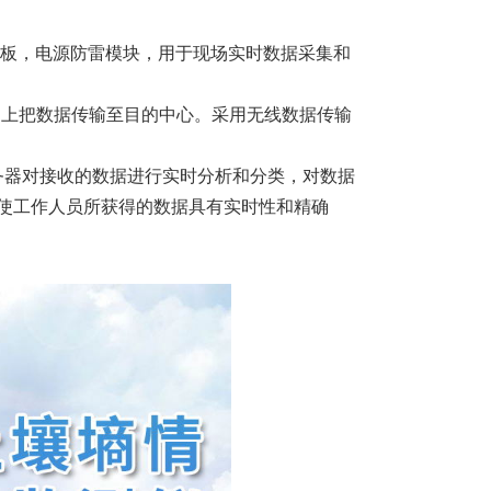
电板，电源防雷模块，用于现场实时数据采集和
因特网上把数据传输至目的中心。采用无线数据传输
务器对接收的数据进行实时分析和分类，对数据
，使工作人员所获得的数据具有实时性和精确