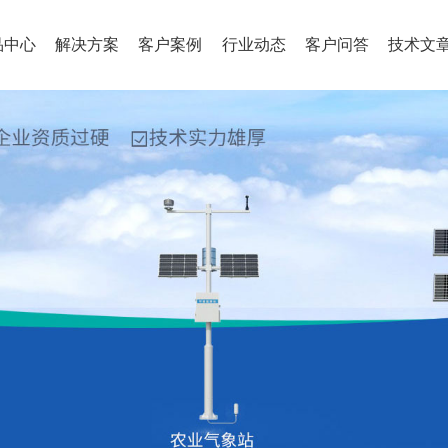
品中心
解决方案
客户案例
行业动态
客户问答
技术文