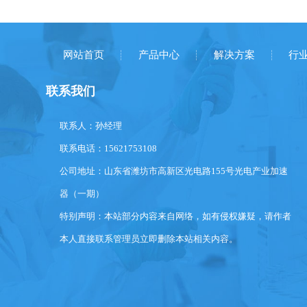
本，减
网站首页
产品中心
解决方案
行
联系我们
联系人：孙经理
联系电话：15621753108
公司地址：山东省潍坊市高新区光电路155号光电产业加速
器（一期）
特别声明：本站部分内容来自网络，如有侵权嫌疑，请作者
本人直接联系管理员立即删除本站相关内容。