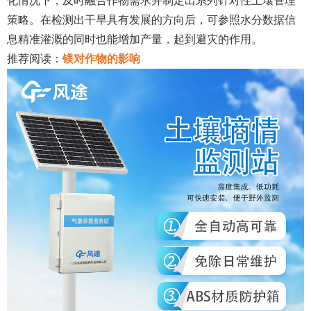
化情况下，及时融合作物需求并制定出系列针对性土壤管理
策略。在检测出干旱具有发展的方向后，可参照水分数据信
息精准灌溉的同时也能增加产量，起到避灾的作用。
推荐阅读：
镁对作物的影响