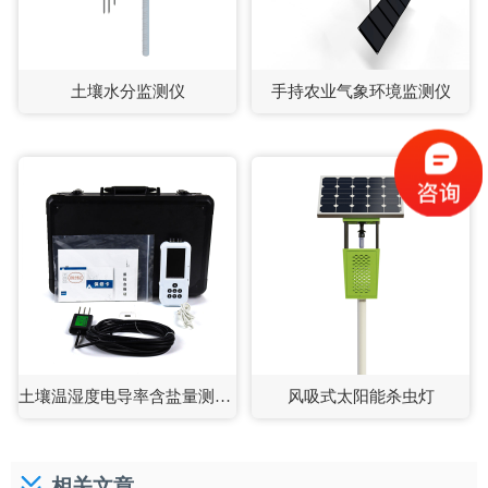
土壤水分监测仪
手持农业气象环境监测仪
土壤温湿度电导率含盐量测定仪
风吸式太阳能杀虫灯
相关文章