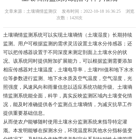
文章来源：
土壤墒情监测仪
发布时间：2022-10-18 16:36:25 浏览
次数：1420次
土壤墒情监测系统可以实现土壤墒情（土壤湿度）长期持续
监测。用户可根据监测的需求灵活设置土壤水分传感器；还
可以把传感器设置于不同深度来测定剖面上土壤水分的状
况。该系统同时提供附加扩展能力，可以根据监测需要添加
相应传感器对土壤温度，土壤电导率，土壤PH值和地下水水
位等参数进行监测、地下水水质及空气温度，空气湿度，光
照强度，风速风向和雨量信息以适应系统功能升级。土壤墒
情监测系统能全面，科学，真实反映监测区域内土壤变化情
况，能及时准确提供各个监测点土壤墒情，为减灾抗旱工作
提供重要基础信息。
从而使农户能够随时使用土壤水分监测系统来指导特定灌
溉。本发明能够在探测水分，环境温度和其他水分指标值变