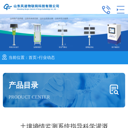
当前位置：
首页
>
行业动态
产品目录
PRODUCT CENTER
土壤墒情监测系统指导科学灌溉