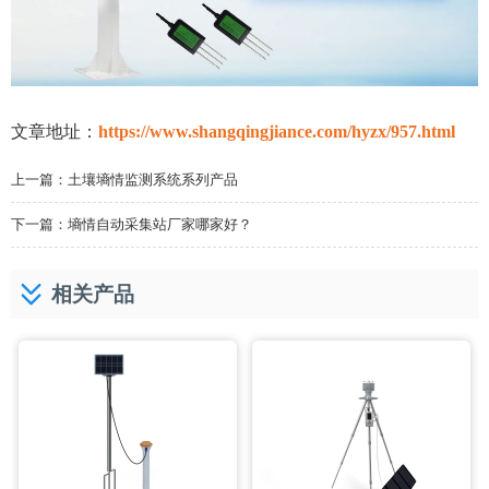
文章地址：
https://www.shangqingjiance.com/hyzx/957.html
上一篇：
土壤墒情监测系统系列产品
下一篇：
墒情自动采集站厂家哪家好？
相关产品