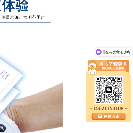
现在有优惠活动吗
可以介绍下你们的设备么