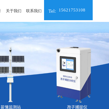
15621753108
Tel:
章
关于我们
联系我们