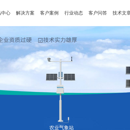
品中心
解决方案
客户案例
行业动态
客户问答
技术文