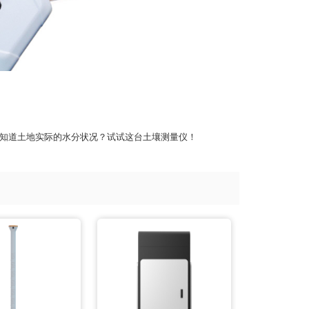
知道土地实际的水分状况？试试这台土壤测量仪！