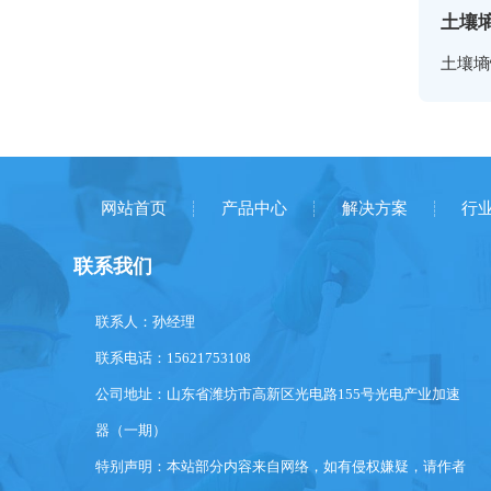
土壤
土壤墒
网站首页
产品中心
解决方案
行
联系我们
联系人：孙经理
联系电话：15621753108
公司地址：山东省潍坊市高新区光电路155号光电产业加速
器（一期）
特别声明：本站部分内容来自网络，如有侵权嫌疑，请作者