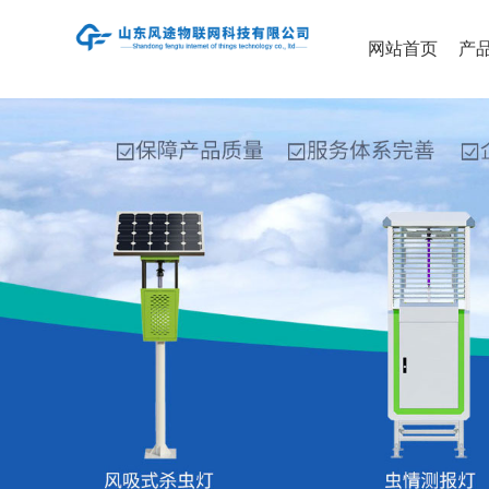
网站首页
产