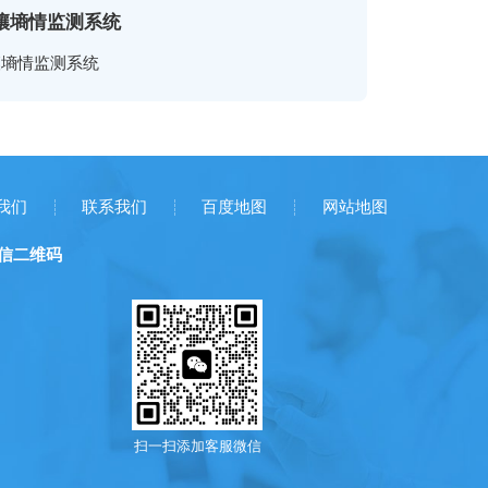
壤墒情监测系统
壤墒情监测系统
我们
联系我们
百度地图
网站地图
信二维码
扫一扫添加客服微信