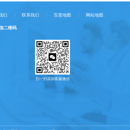
我们
联系我们
百度地图
网站地图
信二维码
扫一扫添加客服微信