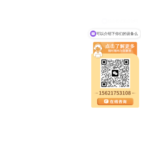
可以介绍下你们的设备么