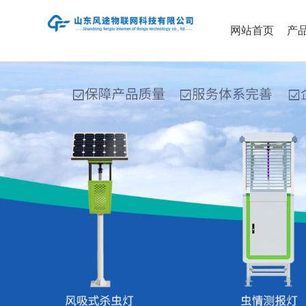
网站首页
产