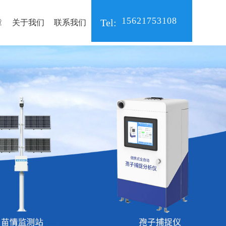
15621753108
Tel:
章
关于我们
联系我们