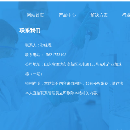
网站首页
产品中心
解决方案
行
联系我们
联系人：孙经理
联系电话：15621753108
公司地址：山东省潍坊市高新区光电路155号光电产业加速
器（一期）
特别声明：本站部分内容来自网络，如有侵权嫌疑，请作者
本人直接联系管理员立即删除本站相关内容。